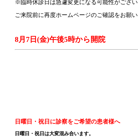
※臨時休診日は急遽変更になる可能性がござい
ご来院前に再度ホームページのご確認をお願い
8月7日(金)午後5時から開院
日曜日・祝日に診察をご希望の患者様へ
日曜日・祝日は
大変混み合います。