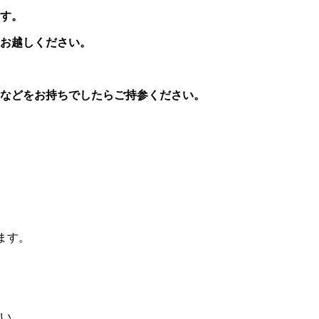
す。
てお越しください。
などをお持ちでしたらご持参ください。
ます。
い。