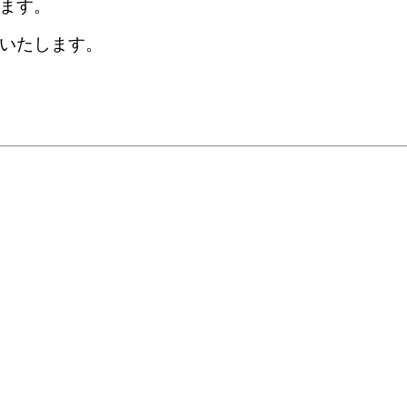
ます。
いたします。