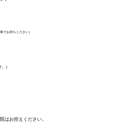
車でお待ちください）
。)
院はお控えください。