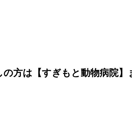
しの方は【すぎもと動物病院】